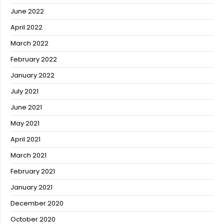
June 2022
April 2022
March 2022
February 2022
January 2022
July 2021
June 2021
May 2021
April 2021
March 2021
February 2021
January 2021
December 2020
October 2020