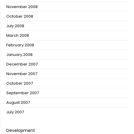
November 2008
October 2008
July 2008
March 2008
February 2008
January 2008
December 2007
November 2007
October 2007
September 2007
August 2007
July 2007
Development