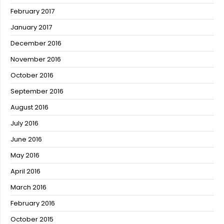
February 2017
January 2017
December 2016
November 2016
October 2016
September 2016
August 2016
July 2016
June 2016
May 2016
April 2016
March 2016
February 2016
October 2015