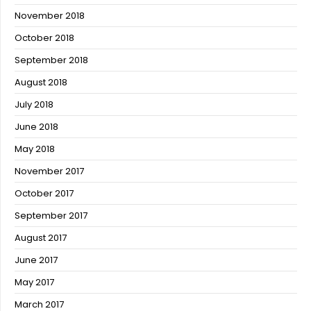
November 2018
October 2018
September 2018
August 2018
July 2018
June 2018
May 2018
November 2017
October 2017
September 2017
August 2017
June 2017
May 2017
March 2017