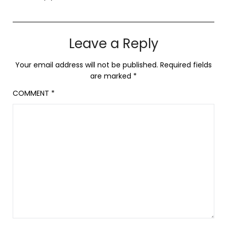
Leave a Reply
Your email address will not be published.
Required fields
are marked
*
COMMENT
*