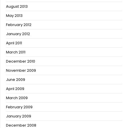
August 2013
May 2013
February 2012
January 2012
April 2011
March 2011
December 2010
November 2009
June 2009
April 2009
March 2009
February 2009
January 2009
December 2008