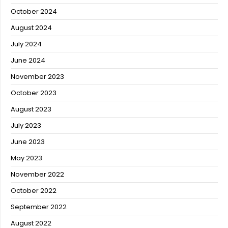
October 2024
August 2024
July 2024
June 2024
November 2023
October 2023
August 2023
July 2023
June 2023
May 2023
November 2022
October 2022
September 2022
August 2022