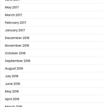
May 2017
March 2017
February 2017
January 2017
December 2016
November 2016
October 2016
September 2016
August 2016
July 2016
June 2016
May 2016
April 2016
March 2016