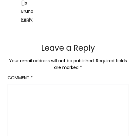
[]s
Bruno
Reply
Leave a Reply
Your email address will not be published.
Required fields
are marked
*
COMMENT
*