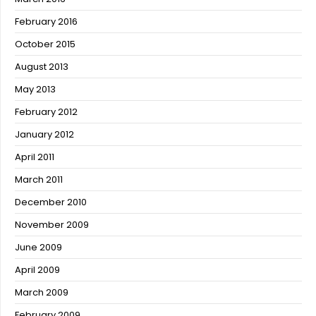
February 2016
October 2015
August 2013
May 2013
February 2012
January 2012
April 2011
March 2011
December 2010
November 2009
June 2009
April 2009
March 2009
February 2009