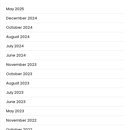
May 2025
December 2024
October 2024
August 2024
July 2024
June 2024
November 2023
October 2023
August 2023
July 2023
June 2023
May 2023
November 2022
October 2022