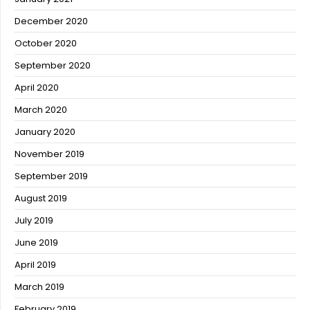
December 2020
October 2020
September 2020
April 2020
March 2020
January 2020
November 2019
September 2019
August 2019
July 2019
June 2019
April 2019
March 2019
February 2019