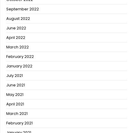
September 2022
August 2022
June 2022
April 2022
March 2022
February 2022
January 2022
July 2021
June 2021
May 2021
April 2021
March 2021
February 2021
January 2021