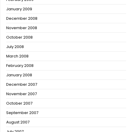
January 2009
December 2008
November 2008
October 2008
July 2008
March 2008
February 2008
January 2008
December 2007
November 2007
October 2007
September 2007
August 2007
July 2007