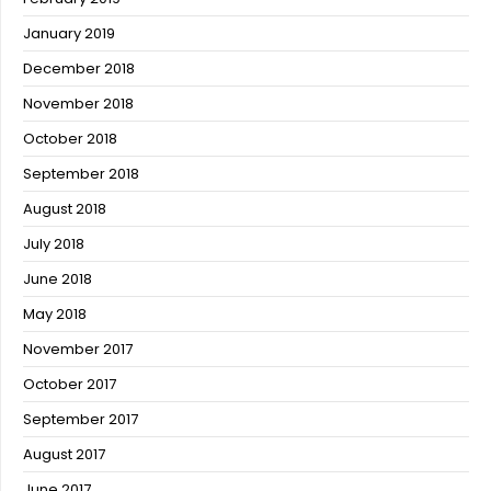
January 2019
December 2018
November 2018
October 2018
September 2018
August 2018
July 2018
June 2018
May 2018
November 2017
October 2017
September 2017
August 2017
June 2017