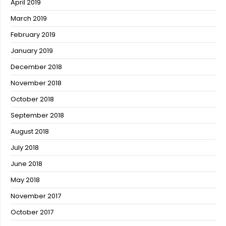
April 2019
March 2019
February 2019
January 2019
December 2018
November 2018
October 2018
September 2018
August 2018
July 2018
June 2018
May 2018
November 2017
October 2017