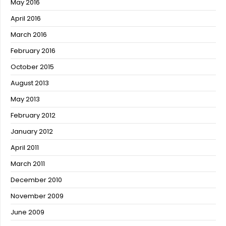
May 2016
April 2016
March 2016
February 2016
October 2015
August 2013
May 2013
February 2012
January 2012
April 2011
March 2011
December 2010
November 2009
June 2009