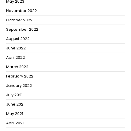
May 2023
November 2022
October 2022
September 2022
August 2022
June 2022
April 2022
March 2022
February 2022
January 2022
July 2021
June 2021
May 2021
April 2021