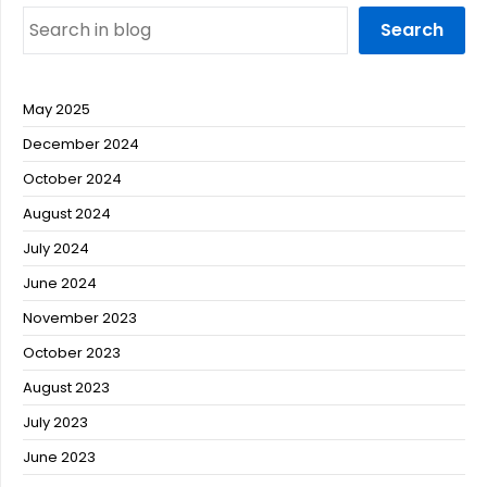
Search
May 2025
December 2024
October 2024
August 2024
July 2024
June 2024
November 2023
October 2023
August 2023
July 2023
June 2023