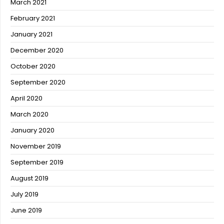
March 2021
February 2021
January 2021
December 2020
October 2020
September 2020
April 2020
March 2020
January 2020
November 2019
September 2019
August 2019
July 2019
June 2019