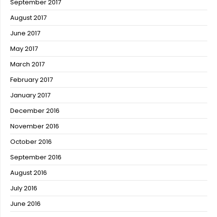
September 2017
August 2017
June 2017
May 2017
March 2017
February 2017
January 2017
December 2016
November 2016
October 2016
September 2016
August 2016
July 2016
June 2016