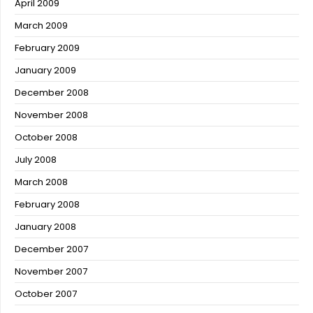
April 2009
March 2009
February 2009
January 2009
December 2008
November 2008
October 2008
July 2008
March 2008
February 2008
January 2008
December 2007
November 2007
October 2007