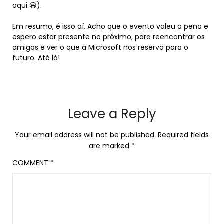
aqui 😃).
Em resumo, é isso aí. Acho que o evento valeu a pena e
espero estar presente no próximo, para reencontrar os
amigos e ver o que a Microsoft nos reserva para o
futuro. Até lá!
Leave a Reply
Your email address will not be published.
Required fields
are marked
*
COMMENT
*